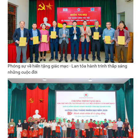
Phóng sự về hiến tặng giác mạc - Lan tỏa hành trình thắp sáng
những cuộc đời