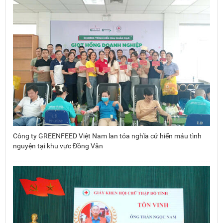
Công ty GREENFEED Việt Nam lan tỏa nghĩa cử hiến máu tình
nguyện tại khu vực Đồng Văn