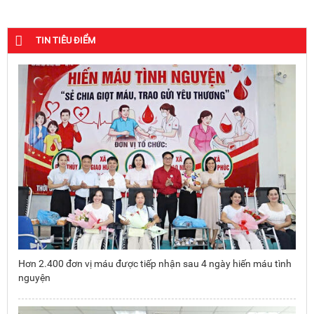
TIN TIÊU ĐIỂM
Hơn 2.400 đơn vị máu được tiếp nhận sau 4 ngày hiến máu tình
nguyện