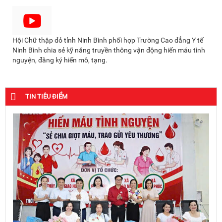
Hội Chữ thập đỏ tỉnh Ninh Bình phối hợp Trường Cao đẳng Y tế
Ninh Bình chia sẻ kỹ năng truyền thông vận động hiến máu tình
nguyện, đăng ký hiến mô, tạng.
TIN TIÊU ĐIỂM