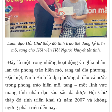
Lãnh đạo Hội Chữ thập đỏ tỉnh trao thẻ đăng ký hiến
mô, tạng cho Hội viên Hội Người khuyết tật tỉnh.
Đây là một trong những hoạt động ý nghĩa nhằm
lan tỏa phong trào hiến mô, tạng tại địa phương.
Đặc biệt, Ninh Bình là địa phương đi đầu cả nước
trong phong trào hiến mô, tạng – một lĩnh vực
mang tính nhân đạo sâu sắc đã được Hội Chữ
thập đỏ tỉnh triển khai từ năm 2007 và không
ngừng phát triển đến nay.