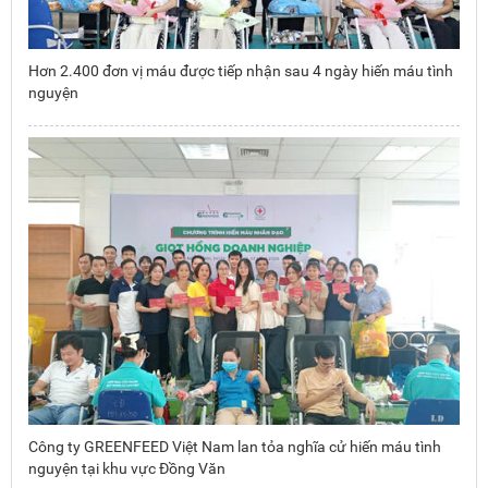
Hơn 2.400 đơn vị máu được tiếp nhận sau 4 ngày hiến máu tình
nguyện
Công ty GREENFEED Việt Nam lan tỏa nghĩa cử hiến máu tình
nguyện tại khu vực Đồng Văn