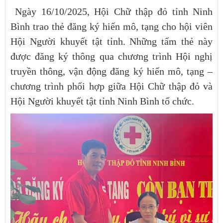
Ngày 16/10/2025, Hội Chữ thập đỏ tỉnh Ninh
Bình trao thẻ đăng ký hiến mô, tạng cho hội viên
Hội Người khuyết tật tỉnh. Những tấm thẻ này
được đăng ký thông qua chương trình Hội nghị
truyền thông, vận động đăng ký hiến mô, tạng –
chương trình phối hợp giữa Hội Chữ thập đỏ và
Hội Người khuyết tật tỉnh Ninh Bình tổ chức.