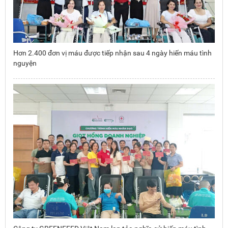
Hơn 2.400 đơn vị máu được tiếp nhận sau 4 ngày hiến máu tình
nguyện