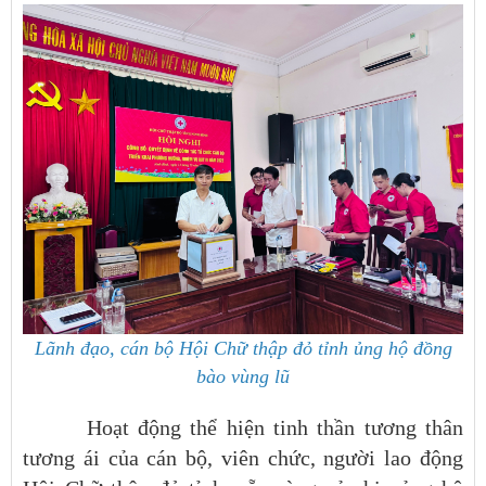
Lãnh đạo, cán bộ Hội Chữ thập đỏ tỉnh ủng hộ đồng
bào vùng lũ
Hoạt động thể hiện tinh thần tương thân
tương ái của cán bộ, viên chức, người lao động