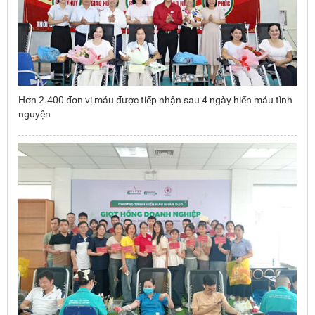
Hơn 2.400 đơn vị máu được tiếp nhận sau 4 ngày hiến máu tình
nguyện