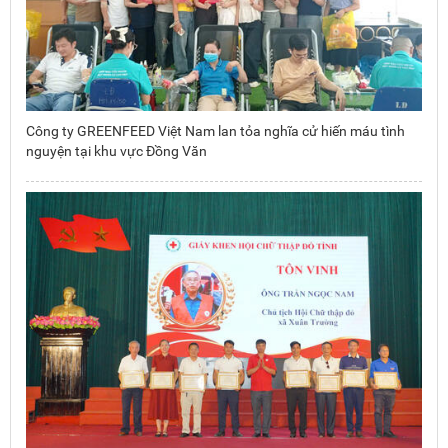
Công ty GREENFEED Việt Nam lan tỏa nghĩa cử hiến máu tình
nguyện tại khu vực Đồng Văn