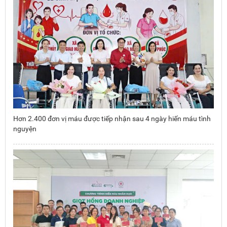
Hơn 2.400 đơn vị máu được tiếp nhận sau 4 ngày hiến máu tình
nguyện