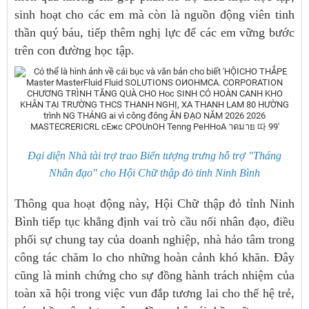
sinh hoạt cho các em mà còn là nguồn động viên tinh
thần quý báu, tiếp thêm nghị lực để các em vững bước
trên con đường học tập.
Đại diện Nhà tài trợ trao Biển tượng trưng hỗ trợ "Tháng
Nhân đạo" cho Hội Chữ thập đỏ tỉnh Ninh Bình
Thông qua hoạt động này, Hội Chữ thập đỏ tỉnh Ninh
Bình tiếp tục khẳng định vai trò cầu nối nhân đạo, điều
phối sự chung tay của doanh nghiệp, nhà hảo tâm trong
công tác chăm lo cho những hoàn cảnh khó khăn. Đây
cũng là minh chứng cho sự đồng hành trách nhiệm của
toàn xã hội trong việc vun đắp tương lai cho thế hệ trẻ,