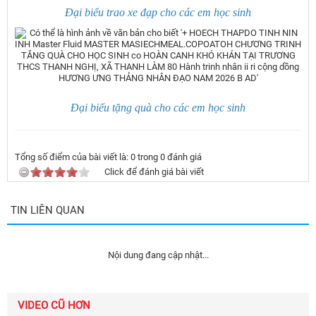
Đại biểu trao xe đạp cho các em học sinh
Đại biểu tặng quà cho các em học sinh
Tổng số điểm của bài viết là:
0
trong
0
đánh giá
Click để đánh giá bài viết
TIN LIÊN QUAN
Nội dung đang cập nhật...
VIDEO CŨ HƠN